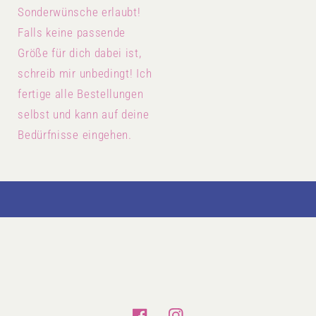
Sonderwünsche erlaubt!
Falls keine passende
Größe für dich dabei ist,
schreib mir unbedingt! Ich
fertige alle Bestellungen
selbst und kann auf deine
Bedürfnisse eingehen.